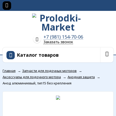
+7 (981) 154-70-06
Заказать звонок
Каталог товаров
Главная
→
Запчасти для лодочных моторов
→
Аксессуары для лодочного мотора
→
Анодная защита
→
Анод алюминиевый, тип15 без крепления