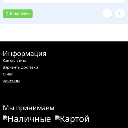
В наличии
Информация
Как оплатить
Варианты доставки
О нас
Контакты
Мы принимаем