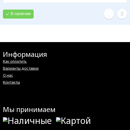
В наличии
Информация
Как оплатить
Варианты доставки
О нас
Контакты
Мы принимаем