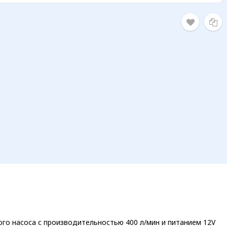
ского насоса с производительностью 400 л/мин и питанием 12V