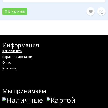
В наличии
Информация
Как оплатить
Варианты доставки
О нас
Контакты
Мы принимаем