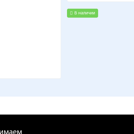
В наличии
имаем