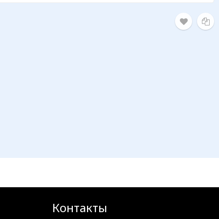
Контакты