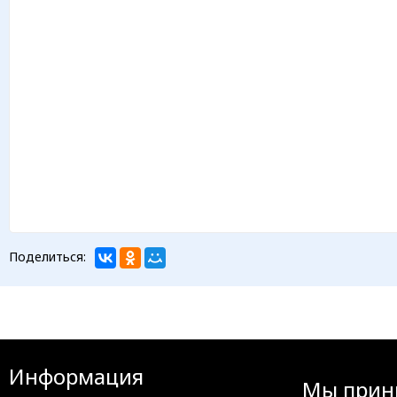
Поделиться:
Информация
Мы прин