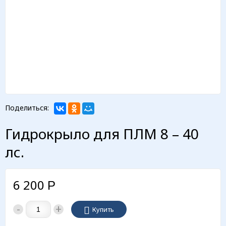
Поделиться:
Гидрокрыло для ПЛМ 8 – 40
лс.
6 200
Р
-
+
Купить