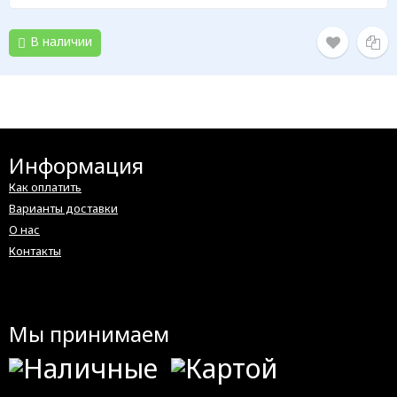
В наличии
Информация
Как оплатить
Варианты доставки
О нас
Контакты
Мы принимаем