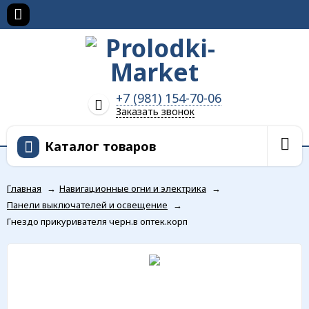
+7 (981) 154-70-06
Заказать звонок
Каталог товаров
Главная
→
Навигационные огни и электрика
→
Панели выключателей и освещение
→
Гнездо прикуривателя черн.в оптек.корп