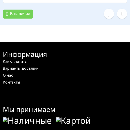
В наличии
Информация
Как оплатить
Варианты доставки
О нас
Контакты
Мы принимаем