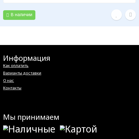
В наличии
Информация
Как оплатить
Варианты доставки
О нас
Контакты
Мы принимаем