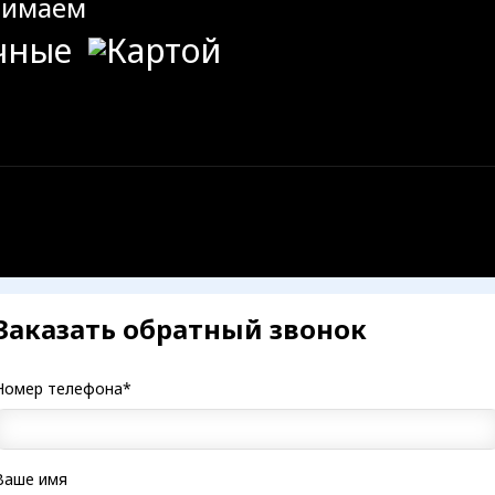
нимаем
Заказать обратный звонок
Номер телефона*
Ваше имя