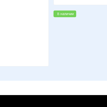
В наличии