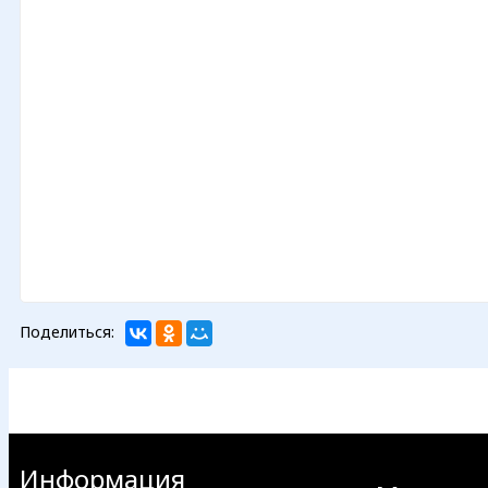
Поделиться:
Информация