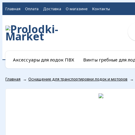
Главная
Оплата
Доставка
О магазине
Контакты
Аксессуары для лодок ПВХ
Винты гребные для ло
Главная
→
Оснащение для транспортировки лодок и моторов
→