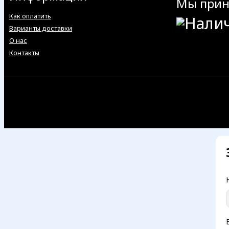
Мы при
Как оплатить
Варианты доставки
О нас
Контакты