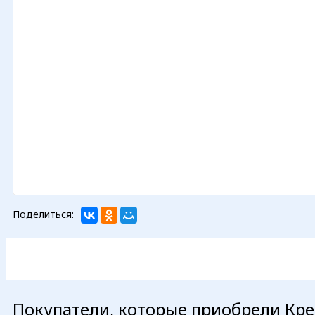
Поделиться:
Покупатели, которые приобрели Крес