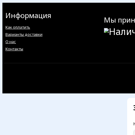
Информация
Мы при
Как оплатить
Варианты доставки
О нас
Контакты