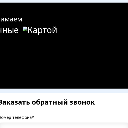
нимаем
Заказать обратный звонок
Номер телефона*