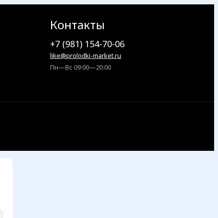
Контакты
+7 (981) 154-70-06
like@prolodki-market.ru
Пн—Вс 09:00—20:00