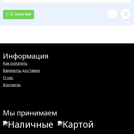
В наличии
Информация
Как оплатить
Варианты доставки
О нас
Контакты
Мы принимаем