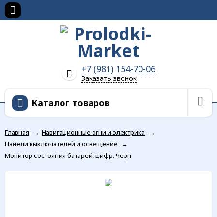
+7 (981) 154-70-06
Заказать звонок
Каталог товаров
Главная
→
Навигационные огни и электрика
→
Панели выключателей и освещение
→
Монитор состояния батарей, цифр. Черн