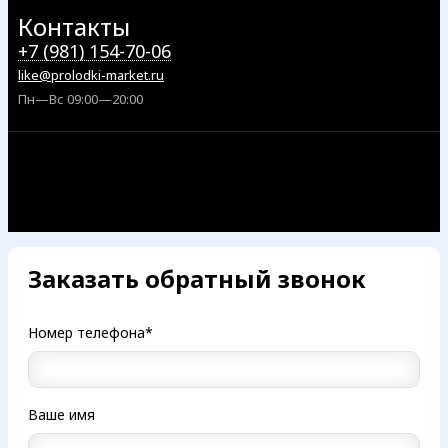
Контакты
+7 (981) 154-70-06
like@prolodki-market.ru
Пн—Вс 09:00—20:00
Заказать обратный звонок
Номер телефона*
Ваше имя