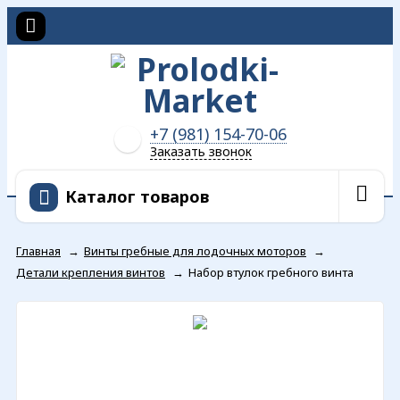
+7 (981) 154-70-06
Заказать звонок
Каталог товаров
Главная
→
Винты гребные для лодочных моторов
→
Детали крепления винтов
→
Набор втулок гребного винта