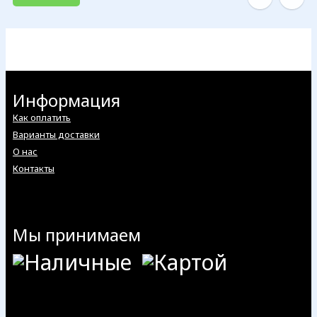
Информация
Как оплатить
Варианты доставки
О нас
Контакты
Мы принимаем