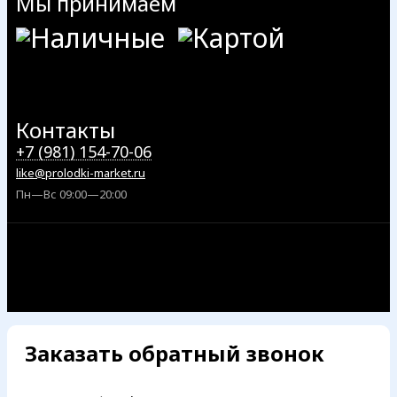
Мы принимаем
Контакты
+7 (981) 154-70-06
like@prolodki-market.ru
Пн—Вс 09:00—20:00
Заказать обратный звонок