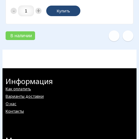
-
+
Купить
В наличии
Информация
Как оплатить
Варианты доставки
О нас
Контакты