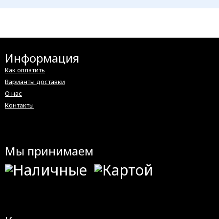
Информация
Как оплатить
Варианты доставки
О нас
Контакты
Мы принимаем