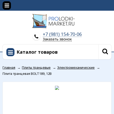
+7 (981) 154-70-06
Заказать звонок
Каталог товаров
Главная
→
Плиты транцевые
→
Электромеханические
→
Плита транцевая BOLT189, 12В