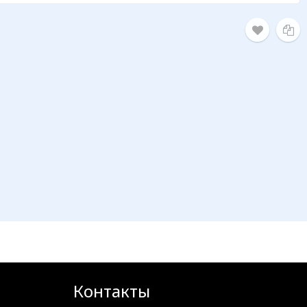
Контакты