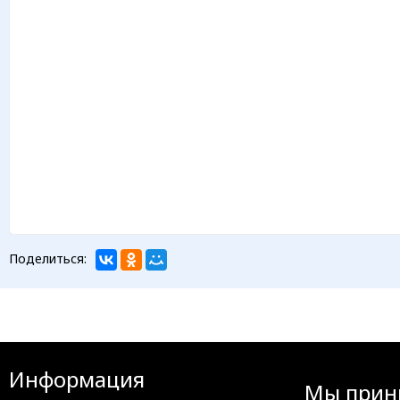
Поделиться:
Информация
Мы прин