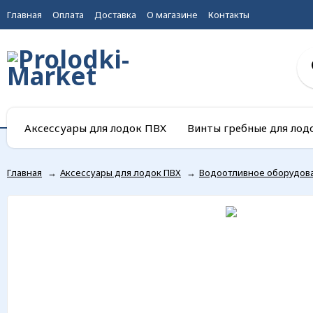
Главная
Оплата
Доставка
О магазине
Контакты
Аксессуары для лодок ПВХ
Винты гребные для лод
Главная
→
Аксессуары для лодок ПВХ
→
Водоотливное оборудов