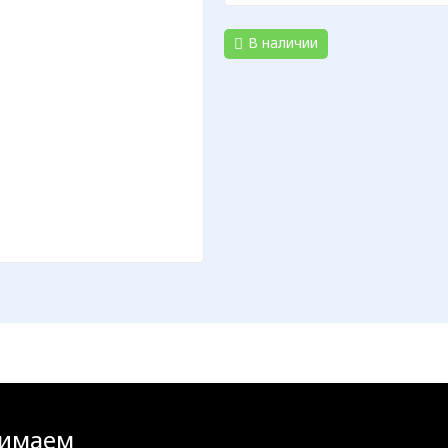
В наличии
имаем