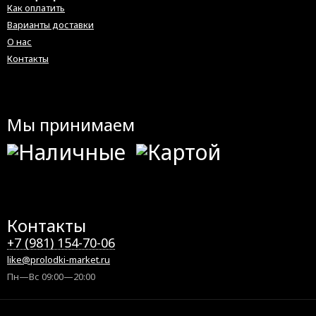
Как оплатить
Варианты доставки
О нас
Контакты
Мы принимаем
Контакты
+7 (981) 154-70-06
like@prolodki-market.ru
Пн—Вс 09:00—20:00