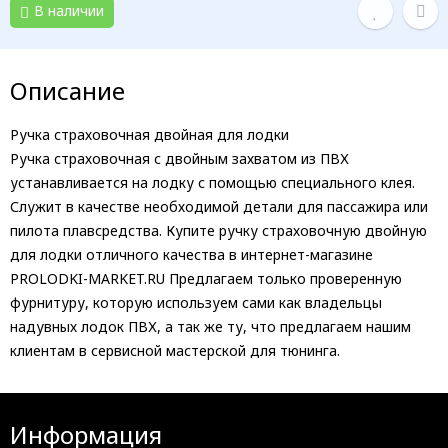
В наличии
Описание
Ручка страховочная двойная для лодки
Ручка страховочная с двойным захватом из ПВХ
устанавливается на лодку с помощью специального клея.
Служит в качестве необходимой детали для пассажира или
пилота плавсредства. Купите ручку страховочную двойную
для лодки отличного качества в интернет-магазине
PROLODKI-MARKET.RU Предлагаем только проверенную
фурнитуру, которую используем сами как владельцы
надувных лодок ПВХ, а так же ту, что предлагаем нашим
клиентам в сервисной мастерской для тюнинга.
Информация