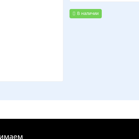
В наличии
имаем