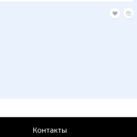
Контакты