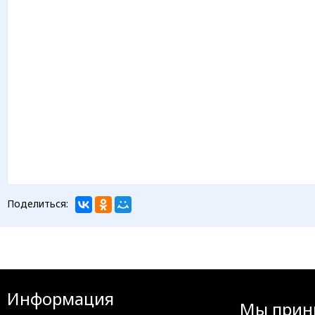
Поделиться:
Информация
Мы прин