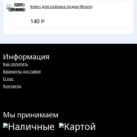
Ключ для клапана лодки (Bravo)
140
Р
Информация
Как оплатить
Варианты доставки
О нас
Контакты
Мы принимаем