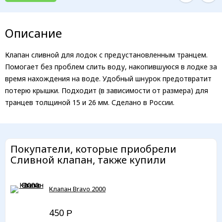
Описание
Клапан сливной для лодок с предустановленным транцем.
Помогает без проблем слить воду, накопившуюся в лодке за
время нахождения на воде. Удобный шнурок предотвратит
потерю крышки. Подходит (в зависимости от размера) для
транцев толщиной 15 и 26 мм. Сделано в России.
Покупатели, которые приобрели
Сливной клапан, также купили
Клапан Bravo 2000
450
Р