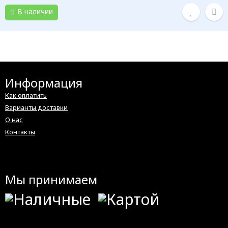
В наличии
Информация
Как оплатить
Варианты доставки
О нас
Контакты
Мы принимаем