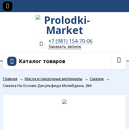
+7 (981) 154-70-06
Заказать звонок
Каталог товаров
Главная
→
Масла и смазочные материалы
→
Смазки
→
Смазка На Основе Дисульфида Молибдена, 284