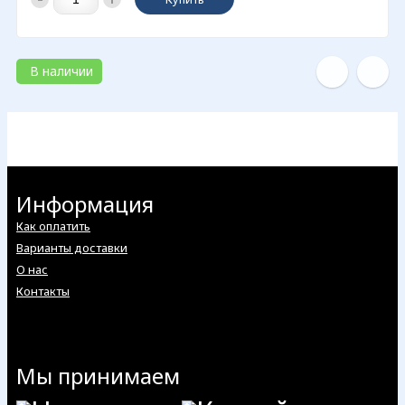
В наличии
Информация
Как оплатить
Варианты доставки
О нас
Контакты
Мы принимаем