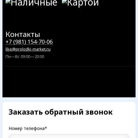
Контакты
+7 (981) 154-70-06
like@prolodki-market.ru
Пн—Вс 09:00—20:00
Заказать обратный звонок
Номер телефона*