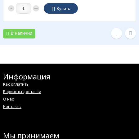
-
+
Купить
В наличии
Информация
Как оплатить
Варианты доставки
О нас
Контакты
Мы принимаем