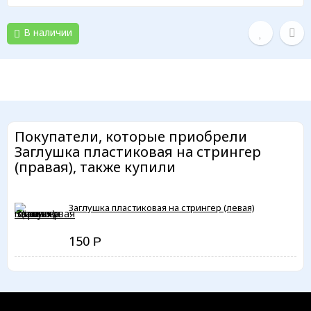
В наличии
Покупатели, которые приобрели
Заглушка пластиковая на стрингер
(правая), также купили
Заглушка пластиковая на стрингер (левая)
150
Р