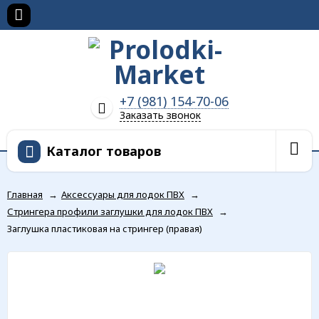
+7 (981) 154-70-06
Заказать звонок
Каталог товаров
Главная
→
Аксессуары для лодок ПВХ
→
Стрингера профили заглушки для лодок ПВХ
→
Заглушка пластиковая на стрингер (правая)