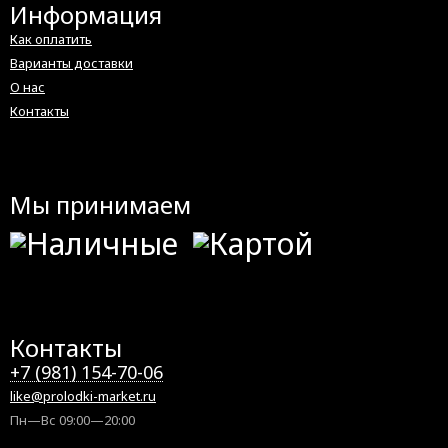
Информация
Как оплатить
Варианты доставки
О нас
Контакты
Мы принимаем
Контакты
+7 (981) 154-70-06
like@prolodki-market.ru
Пн—Вс 09:00—20:00