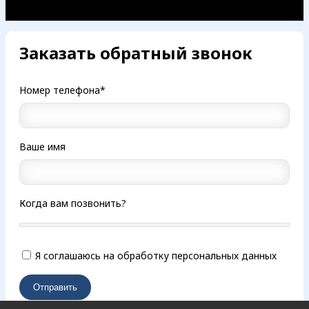
Заказать обратный звонок
Номер телефона*
Ваше имя
Когда вам позвонить?
Я соглашаюсь на обработку персональных данных