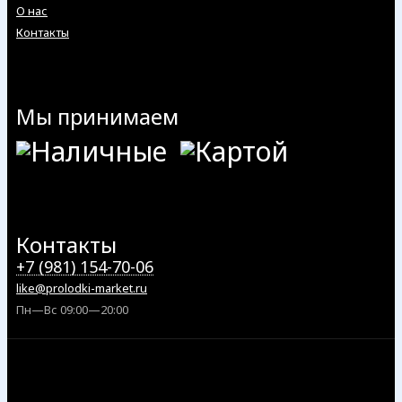
О нас
Контакты
Мы принимаем
Контакты
+7 (981) 154-70-06
like@prolodki-market.ru
Пн—Вс 09:00—20:00