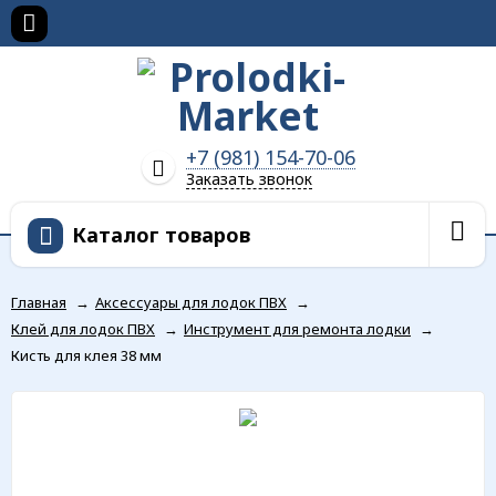
+7 (981) 154-70-06
Заказать звонок
Каталог товаров
Главная
→
Аксессуары для лодок ПВХ
→
Клей для лодок ПВХ
→
Инструмент для ремонта лодки
→
Кисть для клея 38 мм