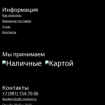
Информация
Как оплатить
Варианты доставки
О нас
Контакты
Мы принимаем
Контакты
+7 (981) 154-70-06
like@prolodki-market.ru
Пн—Вс 09:00—20:00