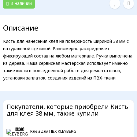
В наличии
Описание
Кисть для нанесения клея на поверхность шириной 38 мм с
натуральной щетиной. Равномерно распределяет
фиксирующий состав на любом материале. Ручка выполнена
из дерева. Наша сервисная мастерская использует именно
такие кисти в повседневной работе для ремонта швов,
установки заплаток, создания изделий из ПВХ-ткани.
Покупатели, которые приобрели Кисть
для клея 38 мм, также купили
Клей для ПВХ KLEYBERG