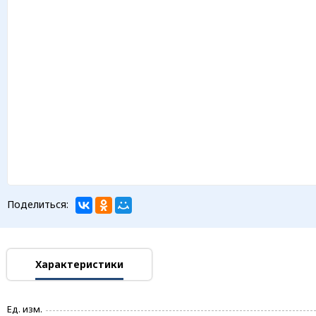
Поделиться:
Характеристики
Ед. изм.