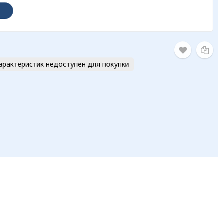
арактеристик недоступен для покупки